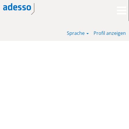
Sprache
Profil anzeigen