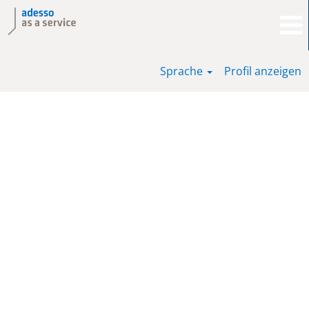
Sprache
Profil anzeigen