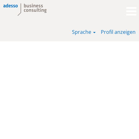
Sprache
Profil anzeigen