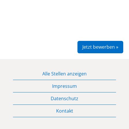
Jetzt bewerben »
Alle Stellen anzeigen
Impressum
Datenschutz
Kontakt