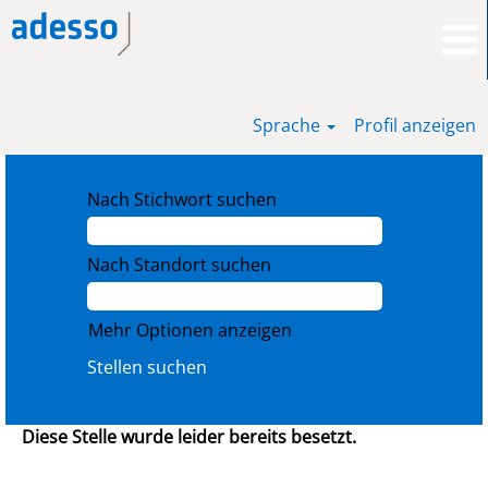
Sprache
Profil anzeigen
Nach Stichwort suchen
Nach Standort suchen
Mehr Optionen anzeigen
Diese Stelle wurde leider bereits besetzt.