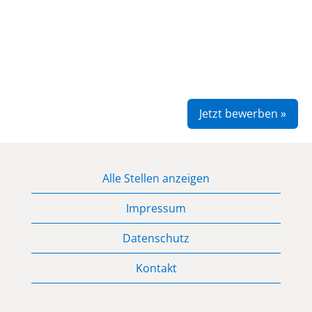
Jetzt bewerben »
Alle Stellen anzeigen
Impressum
Datenschutz
Kontakt