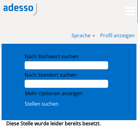
Sprache
Profil anzeigen
Nach Stichwort suchen
Nach Standort suchen
Mehr Optionen anzeigen
Diese Stelle wurde leider bereits besetzt.