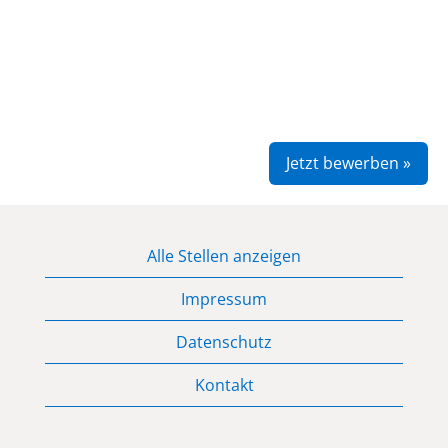
Jetzt bewerben »
Alle Stellen anzeigen
Impressum
Datenschutz
Kontakt