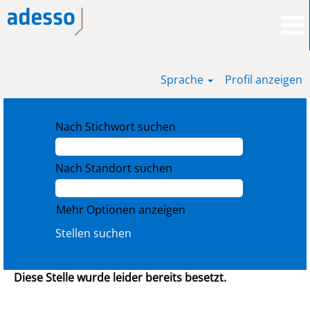
Sprache
Profil anzeigen
Nach Stichwort suchen
Nach Standort suchen
Mehr Optionen anzeigen
Diese Stelle wurde leider bereits besetzt.