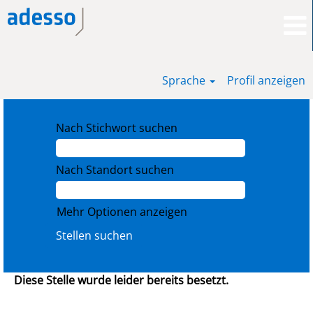
Sprache
Profil anzeigen
Nach Stichwort suchen
Nach Standort suchen
Mehr Optionen anzeigen
Diese Stelle wurde leider bereits besetzt.