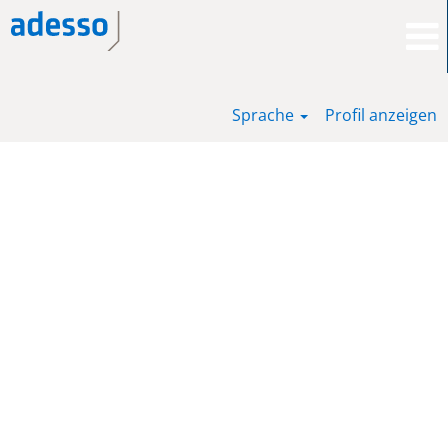
Sprache
Profil anzeigen