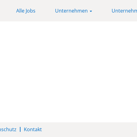
Alle Jobs
Unternehmen
Unternehm
nschutz
Kontakt