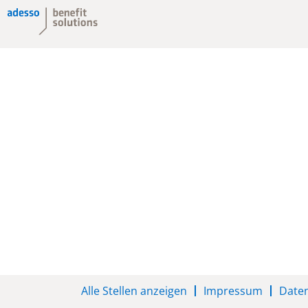
Alle Stellen anzeigen
Impressum
Date