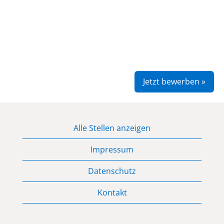
Jetzt bewerben »
Alle Stellen anzeigen
Impressum
Datenschutz
Kontakt