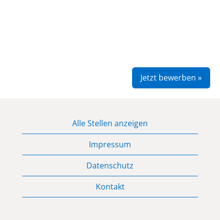
Jetzt bewerben »
Alle Stellen anzeigen
Impressum
Datenschutz
Kontakt