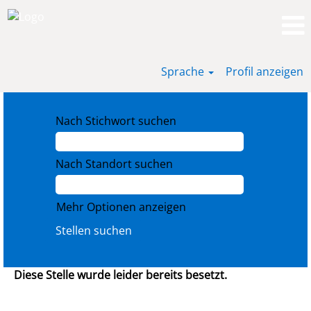
Sprache
Profil anzeigen
Nach Stichwort suchen
Nach Standort suchen
Mehr Optionen anzeigen
Diese Stelle wurde leider bereits besetzt.