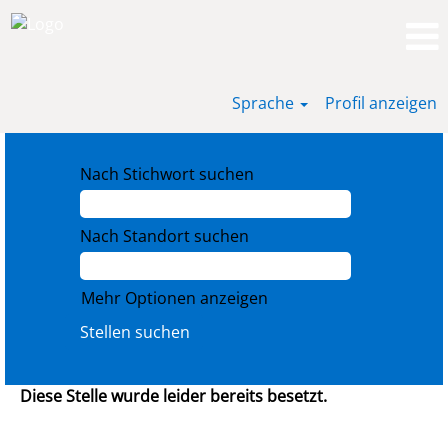
Sprache
Profil anzeigen
Nach Stichwort suchen
Nach Standort suchen
Mehr Optionen anzeigen
Diese Stelle wurde leider bereits besetzt.