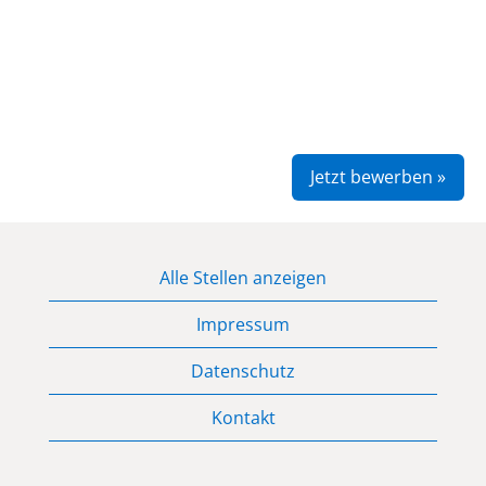
Jetzt bewerben »
Alle Stellen anzeigen
Impressum
Datenschutz
Kontakt