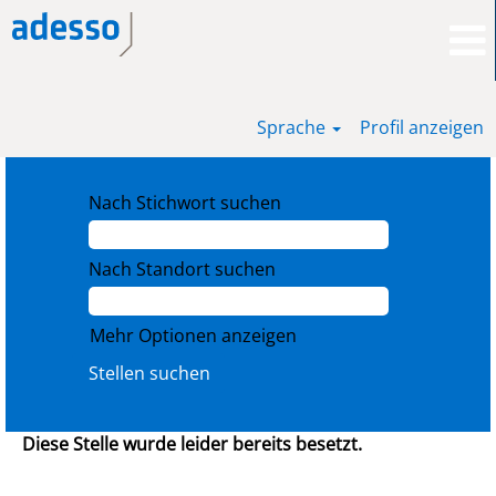
Sprache
Profil anzeigen
Nach Stichwort suchen
Nach Standort suchen
Mehr Optionen anzeigen
Diese Stelle wurde leider bereits besetzt.