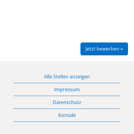
Jetzt bewerben »
Alle Stellen anzeigen
Impressum
Datenschutz
Kontakt