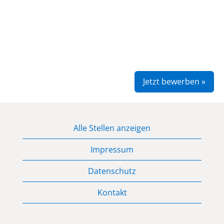
Jetzt bewerben »
Alle Stellen anzeigen
Impressum
Datenschutz
Kontakt