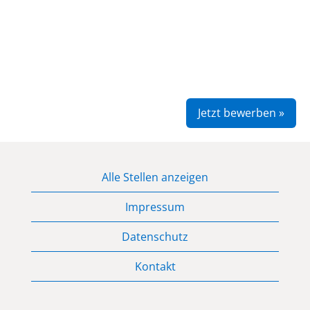
Jetzt bewerben »
Alle Stellen anzeigen
Impressum
Datenschutz
Kontakt