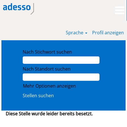
Sprache
Profil anzeigen
Nach Stichwort suchen
Nach Standort suchen
Mehr Optionen anzeigen
Diese Stelle wurde leider bereits besetzt.