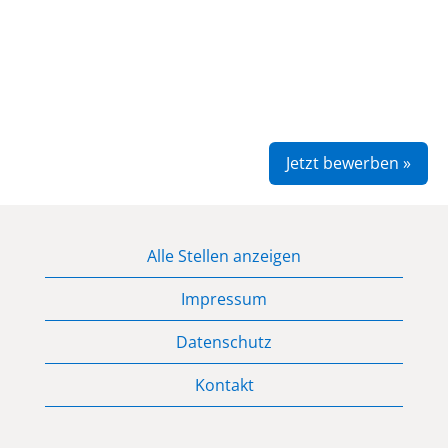
Jetzt bewerben »
Alle Stellen anzeigen
Impressum
Datenschutz
Kontakt