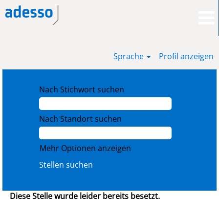
Sprache
Profil anzeigen
Nach Stichwort suchen
Nach Standort suchen
Mehr Optionen anzeigen
Diese Stelle wurde leider bereits besetzt.